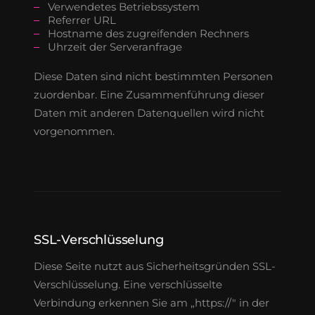
Verwendetes Betriebssystem
Referrer URL
Hostname des zugreifenden Rechners
Uhrzeit der Serveranfrage
Diese Daten sind nicht bestimmten Personen
zuordenbar. Eine Zusammenführung dieser
Daten mit anderen Datenquellen wird nicht
vorgenommen.
SSL-Verschlüsselung
Diese Seite nutzt aus Sicherheitsgründen SSL-
Verschlüsselung. Eine verschlüsselte
Verbindung erkennen Sie am „https://" in der