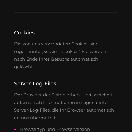
Cookies
Die von uns verwendeten Cookies sind
sogenannte „Session-Cookies". Sie werden
nach Ende Ihres Besuchs automatisch
gelöscht.
Server-Log-Files
Der Provider der Seiten erhebt und speichert
automatisch Informationen in sogenannten
Server-Log-Files, die Ihr Browser automatisch
an uns übermittelt:
Browsertyp und Browserversion