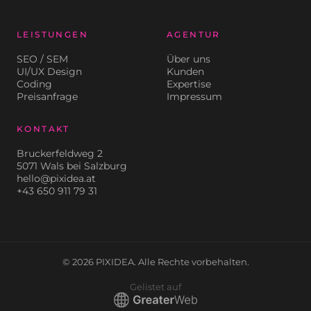
LEISTUNGEN
AGENTUR
SEO / SEM
Über uns
UI/UX Design
Kunden
Coding
Expertise
Preisanfrage
Impressum
KONTAKT
Bruckerfeldweg 2
5071 Wals bei Salzburg
hello@pixidea.at
+43 650 911 79 31
© 2026 PIXIDEA. Alle Rechte vorbehalten.
Gelistet auf