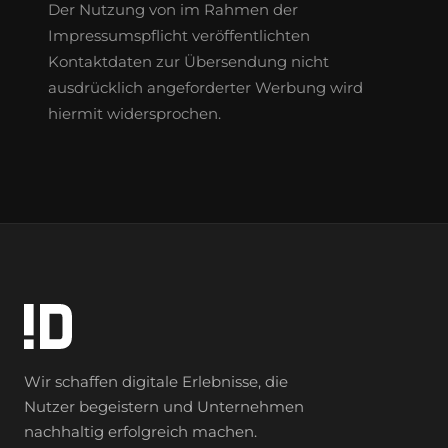
Der Nutzung von im Rahmen der
Impressumspflicht veröffentlichten
Kontaktdaten zur Übersendung nicht
ausdrücklich angeforderter Werbung wird
hiermit widersprochen.
Wir schaffen digitale Erlebnisse, die
Nutzer begeistern und Unternehmen
nachhaltig erfolgreich machen.