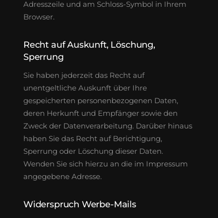
Adresszeile und am Schloss-Symbol in Ihrem
Browser.
Recht auf Auskunft, Löschung,
Sperrung
Sie haben jederzeit das Recht auf
unentgeltliche Auskunft über Ihre
gespeicherten personenbezogenen Daten,
deren Herkunft und Empfänger sowie den
Zweck der Datenverarbeitung. Darüber hinaus
haben Sie das Recht auf Berichtigung,
Sperrung oder Löschung dieser Daten.
Wenden Sie sich hierzu an die im Impressum
angegebene Adresse.
Widerspruch Werbe-Mails