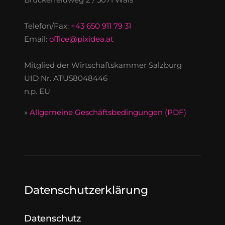
Telefon/Fax:
+43 650 911 79 31
Email:
office@pixidea.at
Mitglied der Wirtschaftskammer Salzburg
UID Nr. ATU58048446
n.p. EU
»
Allgemeine Geschäftsbedingungen (PDF)
Datenschutzerklärung
Datenschutz