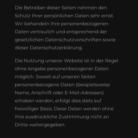
Die Betreiber dieser Seiten nehmen den
Schutz Ihrer persönlichen Daten sehr ernst.
Wir behandeln Ihre personenbezogenen
Daten vertraulich und entsprechend der
gesetzlichen Datenschutzvorschriften sowie
dieser Datenschutzerklärung.
Die Nutzung unserer Website ist in der Regel
ohne Angabe personenbezogener Daten
möglich. Soweit auf unseren Seiten
personenbezogene Daten (beispielsweise
Name, Anschrift oder E-Mail-Adressen)
erhoben werden, erfolgt dies stets auf
freiwilliger Basis. Diese Daten werden ohne
Ihre ausdrückliche Zustimmung nicht an
Dritte weitergegeben.